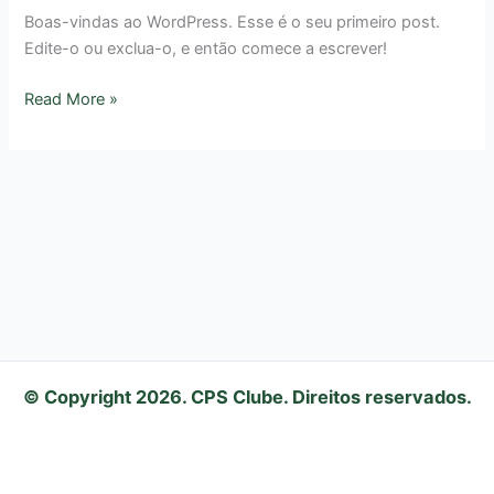
Boas-vindas ao WordPress. Esse é o seu primeiro post.
Edite-o ou exclua-o, e então comece a escrever!
Read More »
© Copyright 2026. CPS Clube. Direitos reservados.